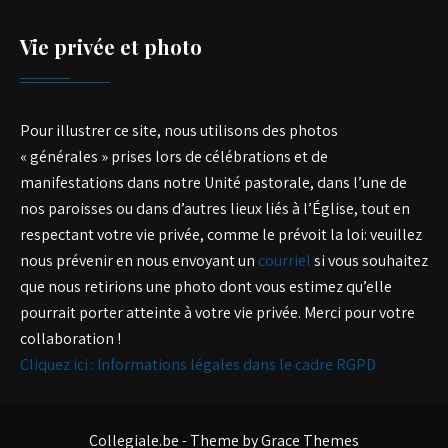
Vie privée et photo
Pour illustrer ce site, nous utilisons des photos
« générales » prises lors de célébrations et de
manifestations dans notre Unité pastorale, dans l’une de
nos paroisses ou dans d’autres lieux liés à l’Église, tout en
respectant votre vie privée, comme le prévoit la loi: veuillez
nous prévenir en nous envoyant un
courriel
si vous souhaitez
que nous retirions une photo dont vous estimez qu’elle
pourrait porter atteinte à votre vie privée. Merci pour votre
collaboration !
Cliquez ici : Informations légales dans le cadre RGPD
Collegiale.be - Theme by Grace Themes