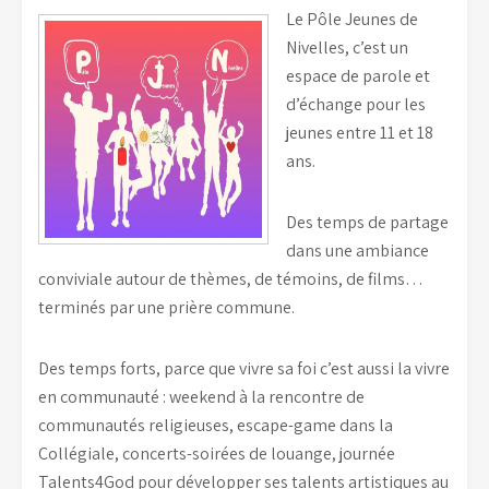
Le Pôle Jeunes de
Nivelles, c’est un
espace de parole et
d’échange pour les
jeunes entre 11 et 18
ans.
Des temps de partage
dans une ambiance
conviviale autour de thèmes, de témoins, de films…
terminés par une prière commune.
Des temps forts, parce que vivre sa foi c’est aussi la vivre
en communauté : weekend à la rencontre de
communautés religieuses, escape-game dans la
Collégiale, concerts-soirées de louange, journée
Talents4God pour développer ses talents artistiques au