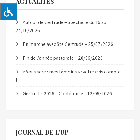
ACTUALITÉS
Autour de Gertrude – Spectacle du 16 au
24/10/2026
En marche avec Ste Gertrude – 25/07/2026
Fin de l’année pastorale – 28/06/2026
« Vous serez mes témoins » : votre avis compte
!
Gertrudis 2026 – Conférence – 12/06/2026
JOURNAL DE L’UP