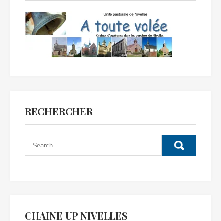
RECHERCHER
CHAINE UP NIVELLES