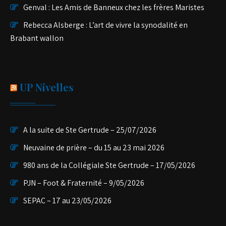
Genval : Les Amis de Banneux chez les frères Maristes
Rebecca Alsberge : L’art de vivre la synodalité en
Brabant wallon
UP Nivelles
A la suite de Ste Gertrude – 25/07/2026
Neuvaine de prière – du 15 au 23 mai 2026
980 ans de la Collégiale Ste Gertrude – 17/05/2026
PJN – Foot & Fraternité – 9/05/2026
SEPAC – 17 au 23/05/2026