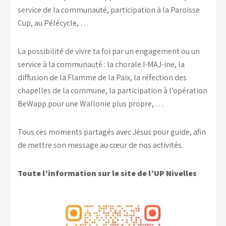
service de la communauté, participation à la Paroisse
Cup, au Pélécycle, …
La possibilité de vivre ta foi par un engagement ou un
service à la communauté : la chorale I-MAJ-ine, la
diffusion de la Flamme de la Paix, la réfection des
chapelles de la commune, la participation à l’opération
BeWapp pour une Wallonie plus propre, …
Tous ces moments partagés avec Jésus pour guide, afin
de mettre son message au cœur de nos activités.
Toute l’information sur le site de l’UP Nivelles