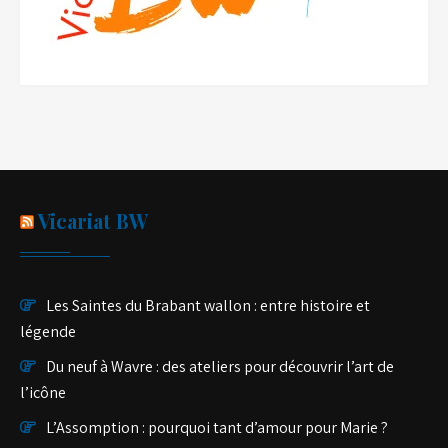
Vicariat BW
Les Saintes du Brabant wallon : entre histoire et
légende
Du neuf à Wavre : des ateliers pour découvrir l’art de
l’icône
L’Assomption : pourquoi tant d’amour pour Marie ?