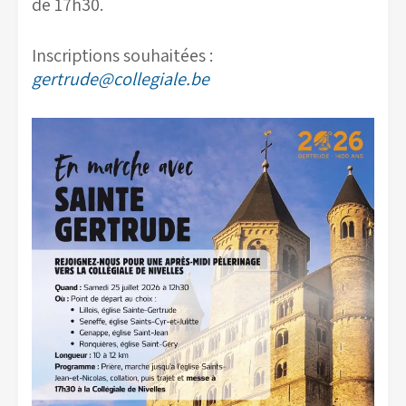
de 17h30.
Inscriptions souhaitées :
gertrude@collegiale.be