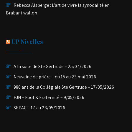
Rebecca Alsberge : L’art de vivre la synodalité en
Brabant wallon
UP Nivelles
A la suite de Ste Gertrude – 25/07/2026
Neuvaine de prière – du 15 au 23 mai 2026
980 ans de la Collégiale Ste Gertrude – 17/05/2026
PJN – Foot & Fraternité – 9/05/2026
SEPAC – 17 au 23/05/2026