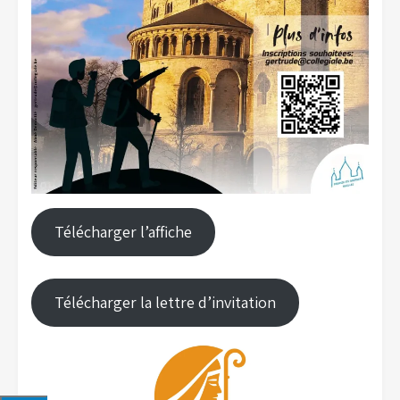
Télécharger l’affiche
Télécharger la lettre d’invitation