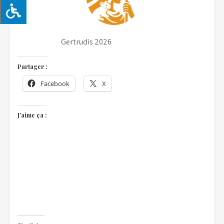
Gertrudis 2026
Partager :
Facebook
X
J’aime ça :