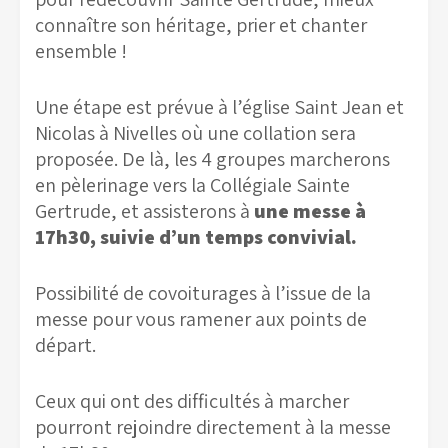
connaître son héritage, prier et chanter
ensemble !
Une étape est prévue à l’église Saint Jean et
Nicolas à Nivelles où une collation sera
proposée. De là, les 4 groupes marcherons
en pèlerinage vers la Collégiale Sainte
Gertrude, et assisterons à
une messe à
17h30, suivie d’un temps convivial.
Possibilité de covoiturages à l’issue de la
messe pour vous ramener aux points de
départ.
Ceux qui ont des difficultés à marcher
pourront rejoindre directement à la messe